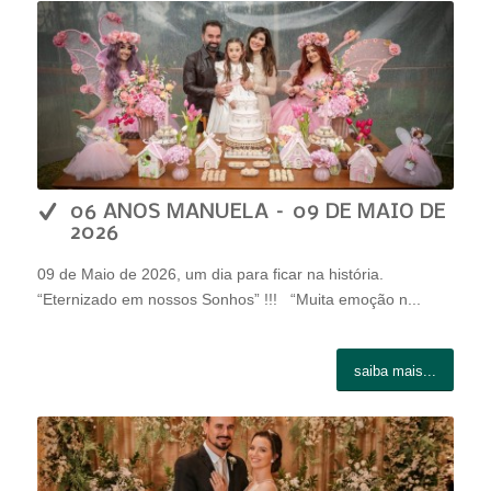
06 ANOS MANUELA – 09 DE MAIO DE
2026
09 de Maio de 2026, um dia para ficar na história.
“Eternizado em nossos Sonhos” !!! “Muita emoção n...
saiba mais...