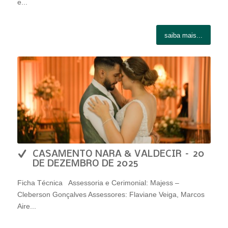
e...
saiba mais...
CASAMENTO NARA & VALDECIR – 20
DE DEZEMBRO DE 2025
Ficha Técnica Assessoria e Cerimonial: Majess –
Cleberson Gonçalves Assessores: Flaviane Veiga, Marcos
Aire...