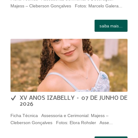
Majess – Cleberson Gonçalves Fotos: Marcelo Galera...
saiba mais...
XV ANOS IZABELLY – 07 DE JUNHO DE
2026
Ficha Técnica Assessoria e Cerimonial: Majess –
Cleberson Gonçalves Fotos: Elora Rohsler Asse...