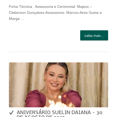
Ficha Técnica Assessoria e Cerimonial: Majess –
Cleberson Gonçalves Assessores: Marcos Aires Guine e
Marga ...
saiba mais...
ANIVERSÁRIO SUELIN DAIANA – 30