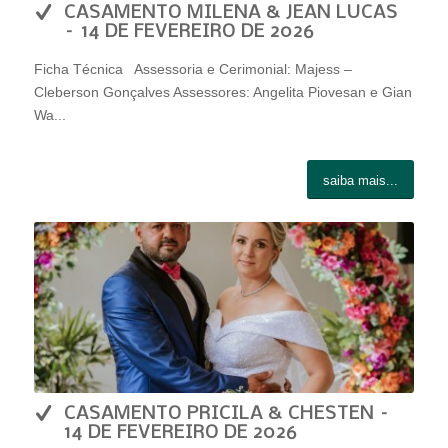
CASAMENTO MILENA & JEAN LUCAS
– 14 DE FEVEREIRO DE 2026
Ficha Técnica Assessoria e Cerimonial: Majess –
Cleberson Gonçalves Assessores: Angelita Piovesan e Gian
Wa...
saiba mais...
CASAMENTO PRICILA & CHESTEN –
14 DE FEVEREIRO DE 2026