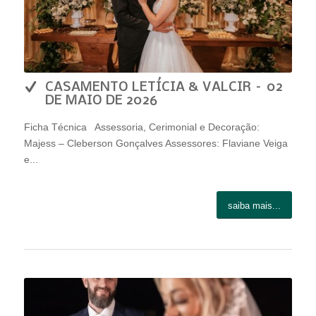
CASAMENTO LETÍCIA & VALCIR – 02
DE MAIO DE 2026
Ficha Técnica Assessoria, Cerimonial e Decoração:
Majess – Cleberson Gonçalves Assessores: Flaviane Veiga
e...
saiba mais...