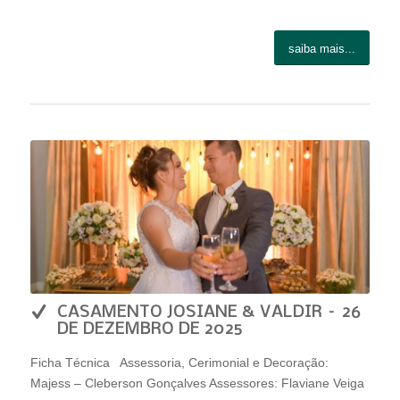
saiba mais...
CASAMENTO JOSIANE & VALDIR – 26
DE DEZEMBRO DE 2025
Ficha Técnica Assessoria, Cerimonial e Decoração:
Majess – Cleberson Gonçalves Assessores: Flaviane Veiga