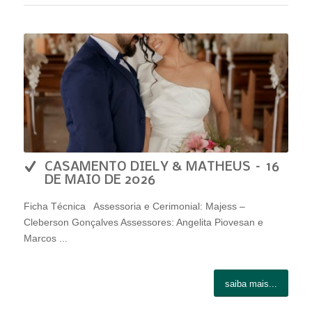
CASAMENTO DIELY & MATHEUS – 16
DE MAIO DE 2026
Ficha Técnica Assessoria e Cerimonial: Majess –
Cleberson Gonçalves Assessores: Angelita Piovesan e
Marcos ...
saiba mais...