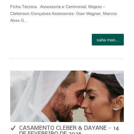
Ficha Técnica Assessoria e Cerimonial: Majess –
Cleberson Gonçalves Assessores: Gian Wagner, Marcos
Aires G...
saiba mais...
CASAMENTO CLEBER & DAYANE – 14
DE FEVEREIRO DE 2026