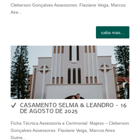
Cleberson Gonçalves Assessores: Flaviane Veiga, Marcos
Aire...
saiba mais...
CASAMENTO SELMA & LEANDRO – 16
DE AGOSTO DE 2025
Ficha Técnica Assessoria e Cerimonial: Majess – Cleberson
Gonçalves Assessores: Flaviane Veiga, Marcos Aires
Guine...