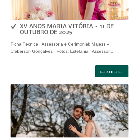
XV ANOS MARIA VITÓRIA – 11 DE
OUTUBRO DE 2025
Ficha Técnica Assessoria e Cerimonial: Majess –
Cleberson Gonçalves Fotos: Estefânia Assessor...
saiba mais...