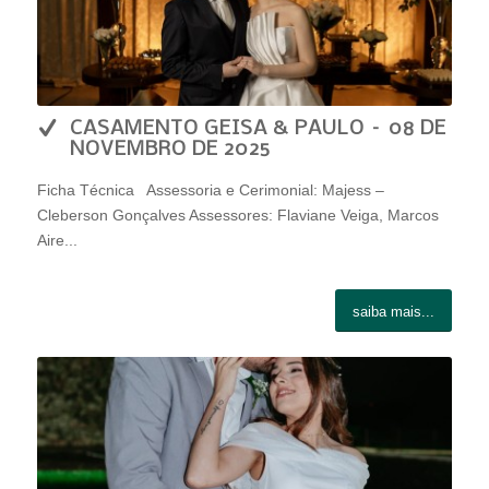
CASAMENTO GEISA & PAULO – 08 DE
NOVEMBRO DE 2025
Ficha Técnica Assessoria e Cerimonial: Majess –
Cleberson Gonçalves Assessores: Flaviane Veiga, Marcos
Aire...
saiba mais...