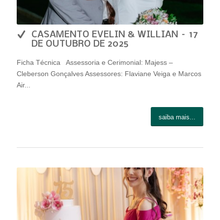
CASAMENTO EVELIN & WILLIAN – 17
DE OUTUBRO DE 2025
Ficha Técnica Assessoria e Cerimonial: Majess –
Cleberson Gonçalves Assessores: Flaviane Veiga e Marcos
Air...
saiba mais...