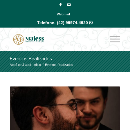
Webmail
Telefone:
(42) 99974-4920

Eventos Realizados
Você está aqui:
Início
/
Eventos Realizados