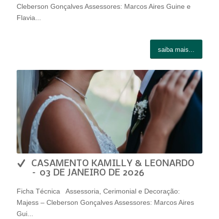
Cleberson Gonçalves Assessores: Marcos Aires Guine e
Flavia...
saiba mais...
CASAMENTO KAMILLY & LEONARDO
– 03 DE JANEIRO DE 2026
Ficha Técnica Assessoria, Cerimonial e Decoração:
Majess – Cleberson Gonçalves Assessores: Marcos Aires
Gui...