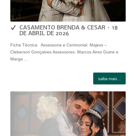
CASAMENTO BRENDA & CESAR – 18
DE ABRIL DE 2026
Ficha Técnica Assessoria e Cerimonial: Majess –
Cleberson Gonçalves Assessores: Marcos Aires Guine e
Marga ...
saiba mais...