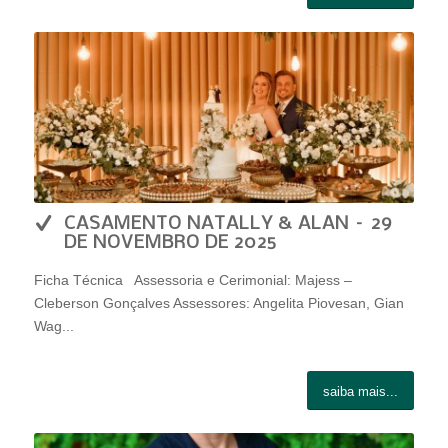
CASAMENTO NATALLY & ALAN – 29
DE NOVEMBRO DE 2025
Ficha Técnica Assessoria e Cerimonial: Majess –
Cleberson Gonçalves Assessores: Angelita Piovesan, Gian
Wag...
saiba mais...