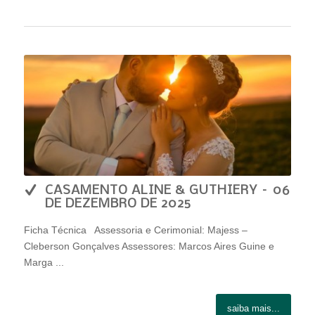
CASAMENTO ALINE & GUTHIERY – 06
DE DEZEMBRO DE 2025
Ficha Técnica Assessoria e Cerimonial: Majess –
Cleberson Gonçalves Assessores: Marcos Aires Guine e
Marga ...
saiba mais...