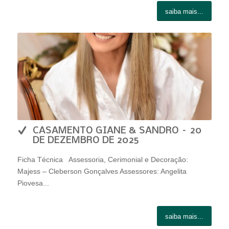
saiba mais...
CASAMENTO GIANE & SANDRO – 20
DE DEZEMBRO DE 2025
Ficha Técnica Assessoria, Cerimonial e Decoração:
Majess – Cleberson Gonçalves Assessores: Angelita
Piovesa...
saiba mais...