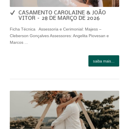
CASAMENTO CAROLAINE & JOÃO
VITOR – 28 DE MARÇO DE 2026
Ficha Técnica Assessoria e Cerimonial: Majess –
Cleberson Gonçalves Assessores: Angelita Piovesan e
Marcos ...
saiba mais...