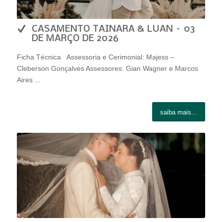
CASAMENTO TAINARA & LUAN – 03
DE MARÇO DE 2026
Ficha Técnica Assessoria e Cerimonial: Majess –
Cleberson Gonçalves Assessores: Gian Wagner e Marcos
Aires ...
saiba mais...