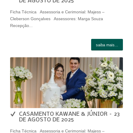
DE AGOSTO DE 2025
Ficha Técnica Assessoria e Cerimonial: Majess –
Cleberson Gonçalves Assessores: Marga Souza
Recepção...
saiba mais...
CASAMENTO KAWANE & JÚNIOR – 23
DE AGOSTO DE 2025
Ficha Técnica Assessoria e Cerimonial: Majess –