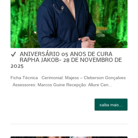
ANIVERSÁRIO 05 ANOS DE CURA
RAPHA JAKOB- 28 DE NOVEMBRO DE
2025
Ficha Técnica Cerimonial: Majess – Cleberson Gonçalves
Assessores: Marcos Guine Recepção: Allure Cen...
saiba mais...