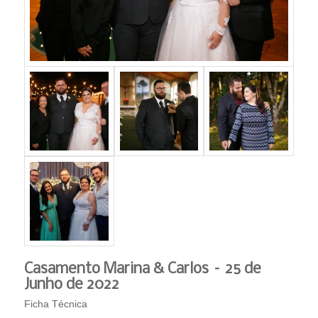
Casamento Marina & Carlos – 25 de
Junho de 2022
Ficha Técnica