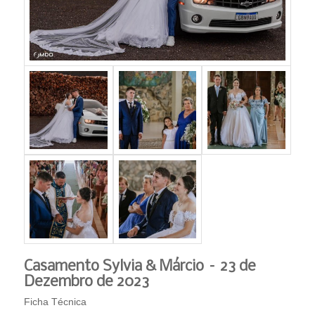
Casamento Sylvia & Márcio – 23 de
Dezembro de 2023
Ficha Técnica