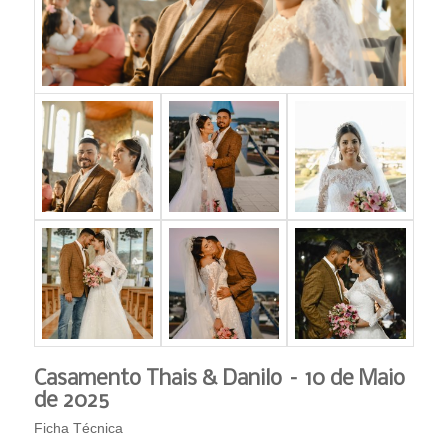
Casamento Thais & Danilo – 10 de Maio
de 2025
Ficha Técnica