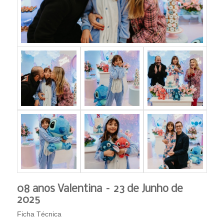
08 anos Valentina – 23 de Junho de
2025
Ficha Técnica