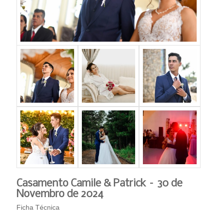
Casamento Camile & Patrick – 30 de
Novembro de 2024
Ficha Técnica