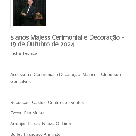
5 anos Majess Cerimonial e Decoração –
19 de Outubro de 2024
Ficha Técnica
Assessoria, Cerimonial e Decoração: Majess – Cleberson
Gonçalves
Recepção: Castelo Centro de Eventos
Fotos: Cris Muller
Arranjos Floras: Neuza O. Lima
Buffet: Francisco Armiliato