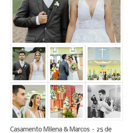
Casamento Milena & Marcos – 25 de