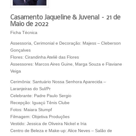
Casamento Jaqueline & Juvenal – 21 de
Maio de 2022
Ficha Técnica
Assessoria, Cerimonial e Decoração: Majess – Cleberson
Gonçalves
Flores: Cirandinha Ateliê das Flores
Assessores: Marcos Aires Guine, Marga Souza e Flaviane
Veiga
Cerimônia: Santuário Nossa Senhora Aparecida –
Laranjeiras do Sul/Pr
Celebrante: Padre Paulo Sergio
Recepção: Iguaçú Tênis Clube
Fotos: Maiara Stumpf
Filmagem: Objetiva Produções
Vestido: Jessica de Oliveira Nickel e Iria
Centro de Beleza e Make-up: Alice Neves – Salão de